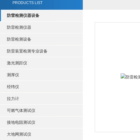
PRODUCTS LIST
防雷检测仪器设备
防雷检测仪器
防雷检测设备
防雷装置检测专业设备
激光测距仪
测厚仪
经纬仪
拉力计
可燃气体测试仪
接地电阻测试仪
大地网测试仪