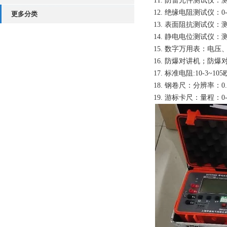
11. 防雷元件测试仪
12. 绝缘电阻测试仪：0-
更多分类
13. 表面阻抗测试仪：测量
14. 静电电位测试仪：测
15. 数字万用表：电
16. 防爆对讲机；防爆
17. 标准电阻:10-3~
18. 钢卷尺：分辨率：0.
19. 游标卡尺：量程：0-