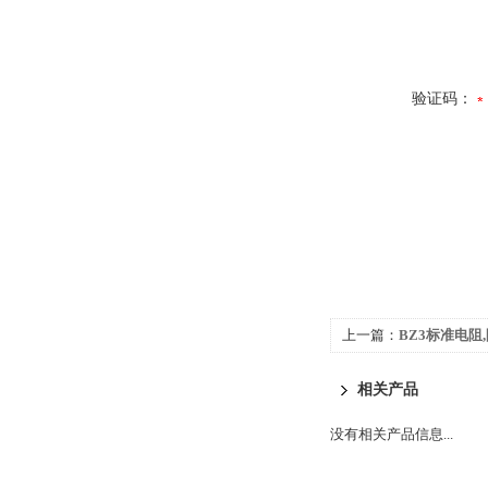
验证码：
上一篇：
BZ3标准电阻
相关产品
没有相关产品信息...