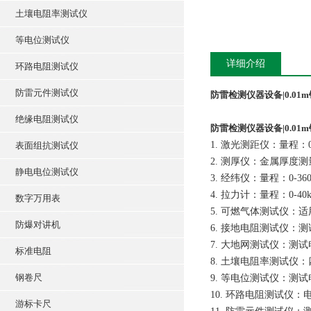
土壤电阻率测试仪
等电位测试仪
详细介绍
环路电阻测试仪
防雷元件测试仪
防雷检测仪器设备|0.01
绝缘电阻测试仪
防雷检测仪器设备|0.01
1. 激光测距仪：量程：0-
表面组抗测试仪
2. 测厚仪：金属厚度
静电电位测试仪
3. 经纬仪：量程：0-36
4. 拉力计：量程：0-40k
数字万用表
5. 可燃气体测试仪：
防爆对讲机
6. 接地电阻测试仪：测
7. 大地网测试仪：测试电
标准电阻
8. 土壤电阻率测试仪：
钢卷尺
9. 等电位测试仪：测试
10. 环路电阻测试仪：
游标卡尺