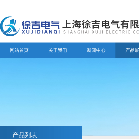
网站首页
关于我们
新闻中心
产品
产品列表