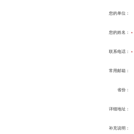
您的单位：
您的姓名：
联系电话：
常用邮箱：
省份：
详细地址：
补充说明：