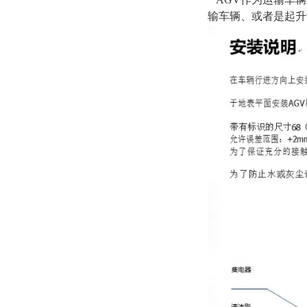
输车辆、或者是起升