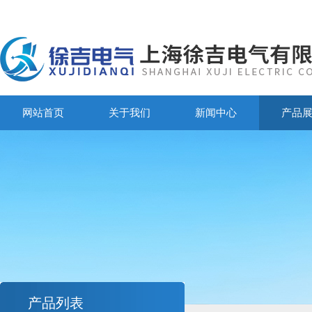
网站首页
关于我们
新闻中心
产品
产品列表