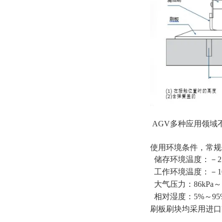
AGV多种应用领域
使用环境条件，常规
储存环境温度：－25
工作环境温度：－1
大气压力：86kPa～1
相对湿度：5%～95
刷板刷块均采用进口U