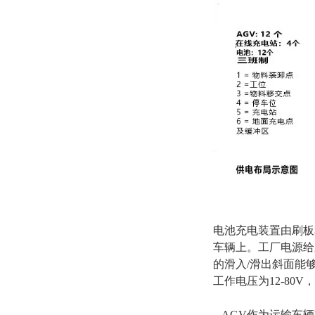
电池充电装置由刷板
车辆上。工厂电源给
的滑入/滑出斜面能
工作电压为12-80
AGV作为运输车辆