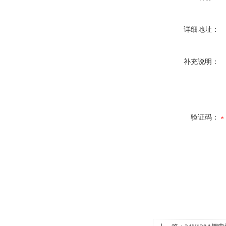
详细地址：
补充说明：
验证码：