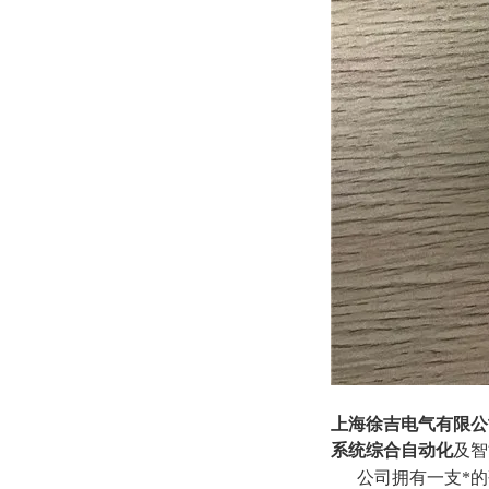
上海徐吉电气有限公
系统综合自动化
及智
公司拥有一支*的研