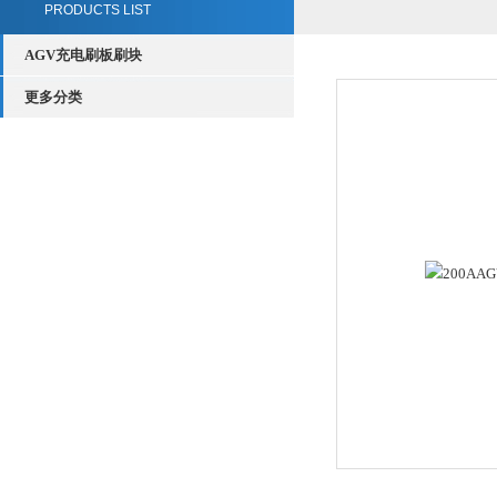
PRODUCTS LIST
AGV充电刷板刷块
更多分类