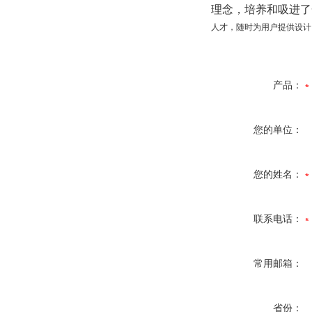
理念，培养和吸进了
人才，随时为用户提供设计
产品：
您的单位：
您的姓名：
联系电话：
常用邮箱：
省份：