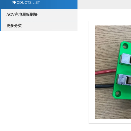
PRODUCTS LIST
AGV充电刷板刷块
更多分类