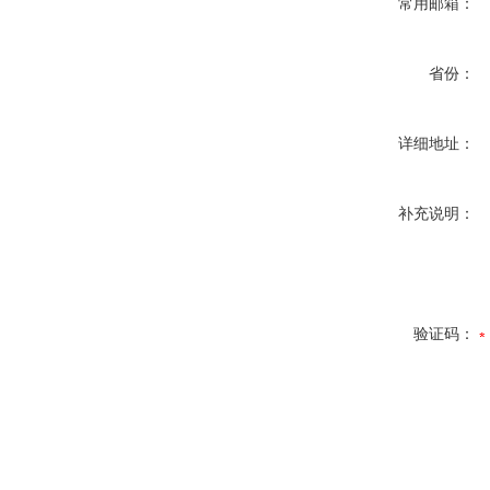
常用邮箱：
省份：
详细地址：
补充说明：
验证码：