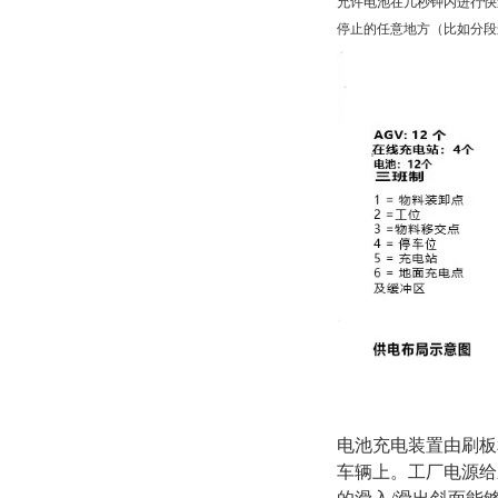
允许电池在几秒钟内进行快
停止的任意地方（比如分段
电池充电装置由刷板
车辆上。工厂电源给