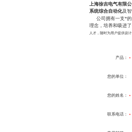
上海徐吉电气有限公
系统综合自动化
及智
公司拥有一支*的研
理念，培养和吸进了
人才，随时为用户提供设计
产品：
您的单位：
您的姓名：
联系电话：