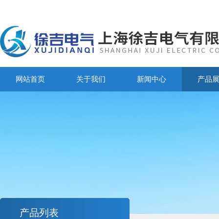
网站首页
关于我们
新闻中心
产品
产品列表