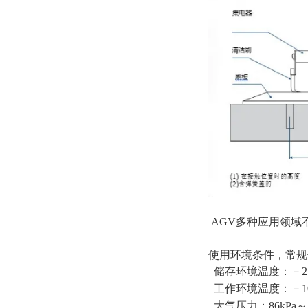
AGV多种应用领域
使用环境条件，常规
储存环境温度：－25
工作环境温度：－1
大气压力：86kPa～1