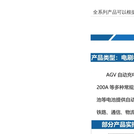
全系列产品可以根