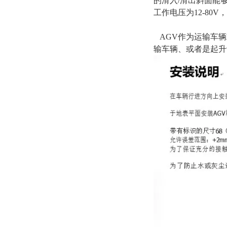
的滑入/滑出斜面能
工作电压为12-80
AGV作为运输车辆
输车辆、或者是起升