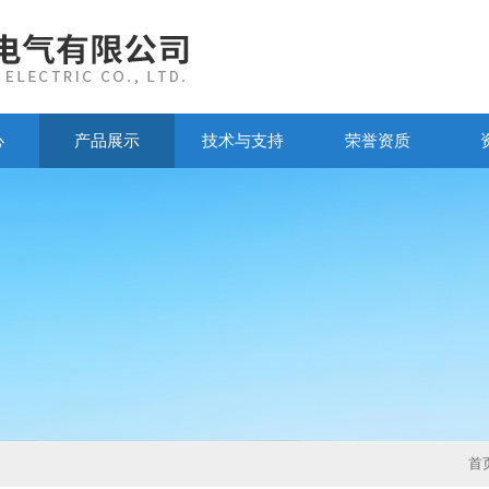
心
产品展示
技术与支持
荣誉资质
首