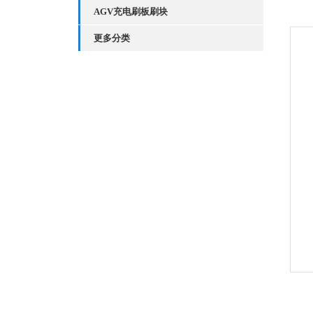
AGV充电刷板刷块
更多分类