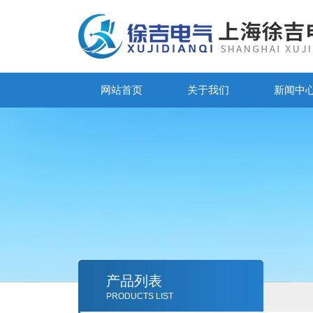
网站首页
关于我们
新闻中
产品列表
PRODUCTS LIST