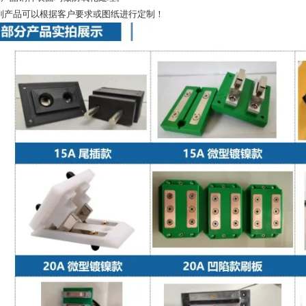
列产品可以根据客户要求或图纸进行定制！