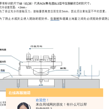
欢迎您！
来自局域网的朋友！有什么可以帮
助您的吗？