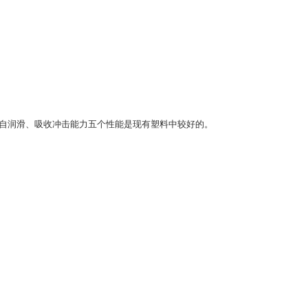
、自润滑、吸收冲击能力五个性能是现有塑料中较好的。