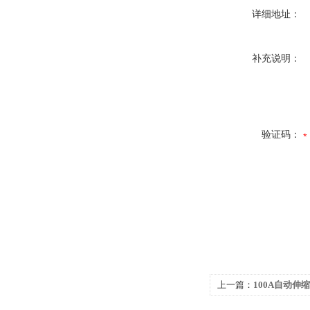
详细地址：
补充说明：
验证码：
上一篇：
100A自动伸