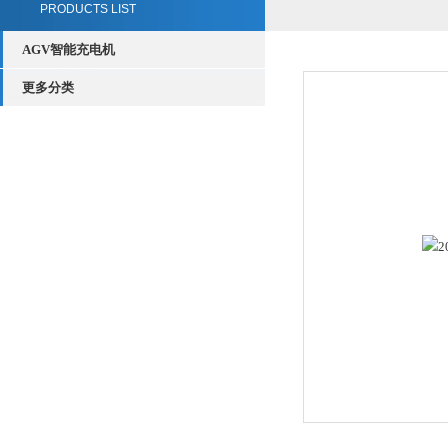
PRODUCTS LIST
AGV智能充电机
更多分类