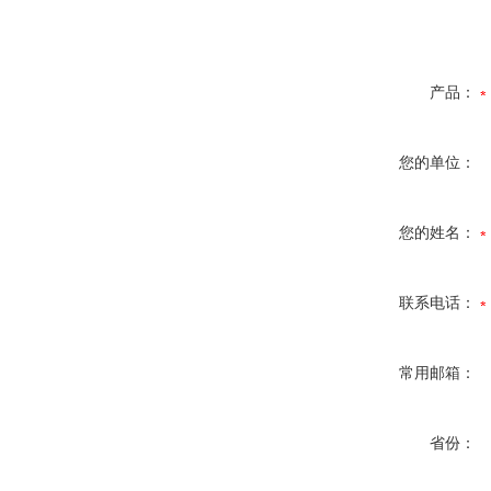
产品：
您的单位：
您的姓名：
联系电话：
常用邮箱：
省份：