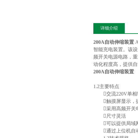
详细介绍
200A自动伸缩装置
智能充电装置。该设
频开关电源电路，重
动化程度高，提供自
200A自动伸缩装置
1.2主要特点
交流220V单相输
触摸屏显示，提供多种
采用高频开关
尺寸灵活
可以提供局域网
通过上位机自