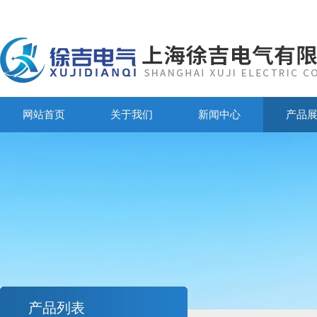
网站首页
关于我们
新闻中心
产品
产品列表