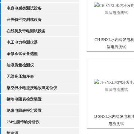
电容电感类测试设备
开关特性类测试设备
在线类及带电测试设备
GH-SNXL水内冷发电
电工电力检测仪器
漏电流测试
承修承试设备选型
油液质量检测仪
无线高压相序表
架空线小电流接地故障定位仪
接地电阻表检定装置
绝缘电阻表检定装置
JJ-SNXL水内冷发电机
2M性能传输分析仪
电流测试
恒速源