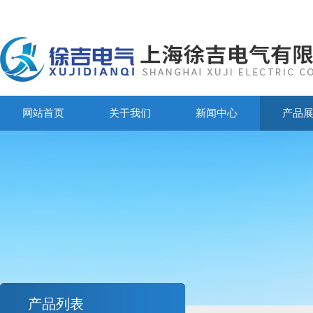
网站首页
关于我们
新闻中心
产品
产品列表