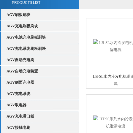
PRODUCTS LIST
AGV刷板刷块
AGV充电刷板刷块
AGV电池充电刷板刷块
AGV充电系统刷板刷块
AGV自动充电刷
AGV自动充电装置
LB-SL水内冷发电机泄
AGV侧面充电器
流
AGV充电系统
AGV取电器
AGV充电滑口板
AGV接触电刷