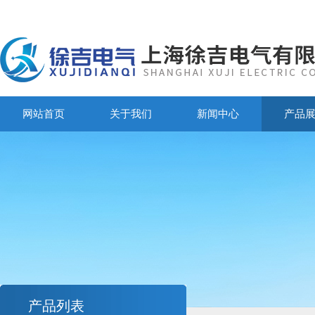
网站首页
关于我们
新闻中心
产品
产品列表