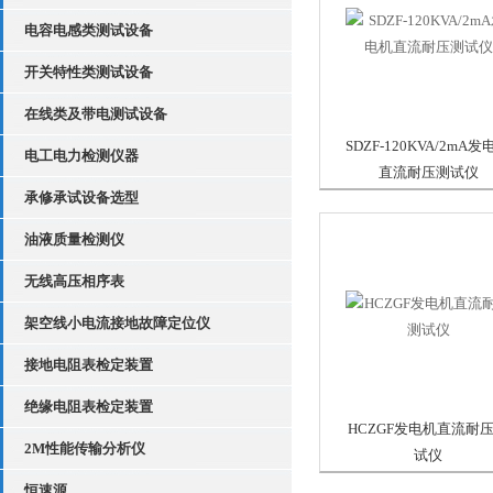
电容电感类测试设备
开关特性类测试设备
在线类及带电测试设备
SDZF-120KVA/2mA发
电工电力检测仪器
直流耐压测试仪
承修承试设备选型
油液质量检测仪
无线高压相序表
架空线小电流接地故障定位仪
接地电阻表检定装置
绝缘电阻表检定装置
HCZGF发电机直流耐
2M性能传输分析仪
试仪
恒速源