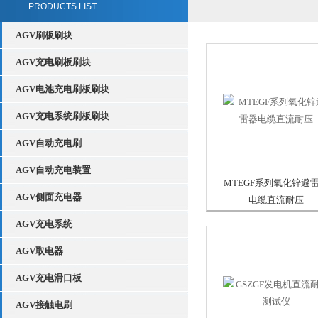
PRODUCTS LIST
AGV刷板刷块
AGV充电刷板刷块
AGV电池充电刷板刷块
AGV充电系统刷板刷块
AGV自动充电刷
AGV自动充电装置
MTEGF系列氧化锌避
AGV侧面充电器
电缆直流耐压
AGV充电系统
AGV取电器
AGV充电滑口板
AGV接触电刷