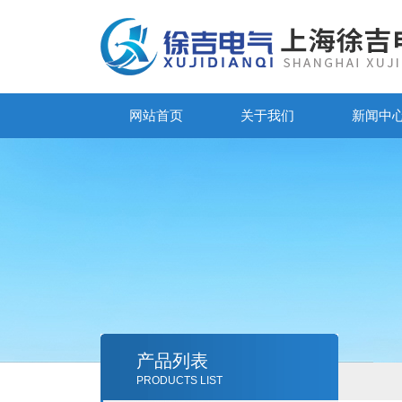
网站首页
关于我们
新闻中
产品列表
PRODUCTS LIST