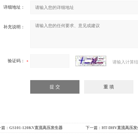
详细地址：
补充说明：
验证码：
请输入计算结
一篇：
GS101-120KV直流高压发生器
下一篇：
HT-DHV直流高压