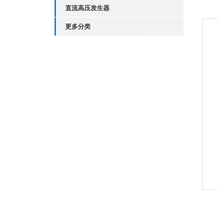
直流高压发生器
更多分类