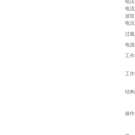
电压
电流
波纹
电压
过载
电源
工作
工作
结构
操作