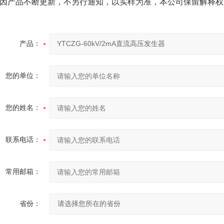
因产品不断更新，不另行通知，以实样为准，本公司保留解释权
产品：
您的单位：
您的姓名：
联系电话：
常用邮箱：
省份：