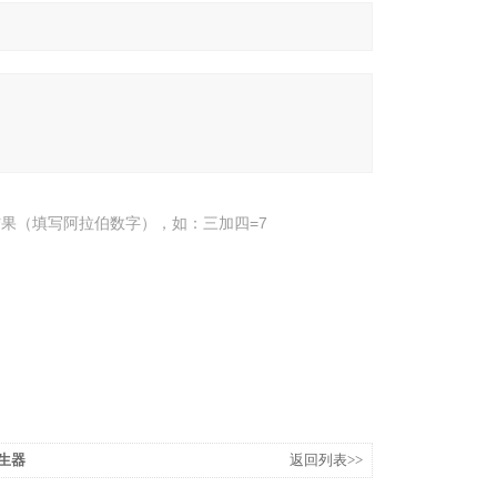
果（填写阿拉伯数字），如：三加四=7
发生器
返回列表>>