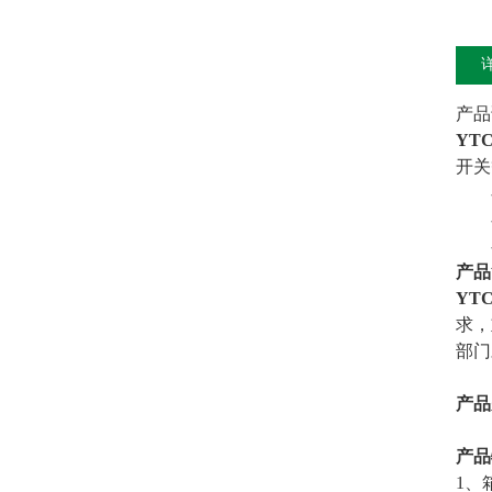
产品
YT
开关
产品
YT
求，
部门
产品
产品
1、