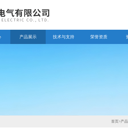
心
产品展示
技术与支持
荣誉资质
首页
>
产品