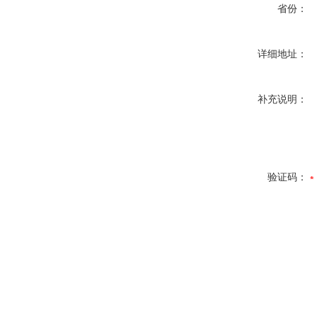
省份：
详细地址：
补充说明：
验证码：