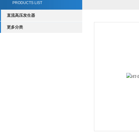
PRODUCTS LIST
直流高压发生器
更多分类