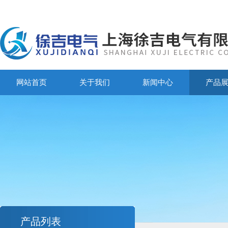
网站首页
关于我们
新闻中心
产品
产品列表