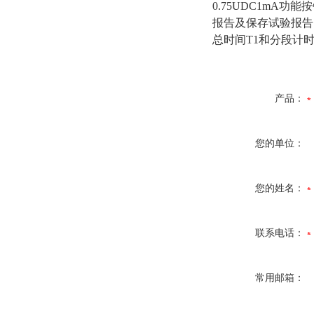
0.75UDC1m
报告及保存试验报告
总时间T1和分段计
产品：
您的单位：
您的姓名：
联系电话：
常用邮箱：