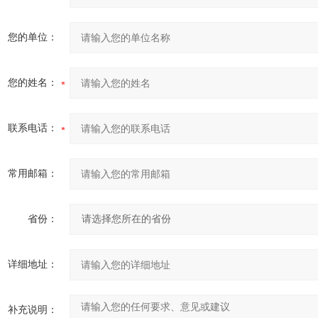
您的单位：
您的姓名：
联系电话：
常用邮箱：
省份：
详细地址：
补充说明：