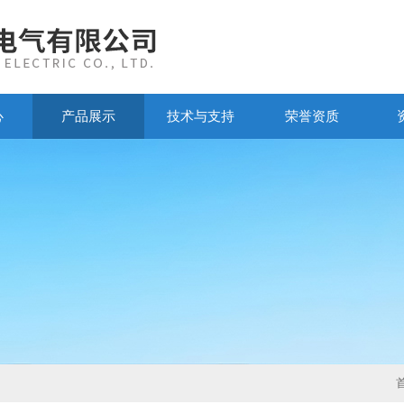
心
产品展示
技术与支持
荣誉资质