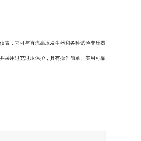
仪表，它可与直流高压发生器和各种试验变压器
并采用过充过压保护，具有操作简单、实用可靠