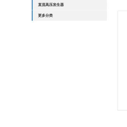
直流高压发生器
更多分类