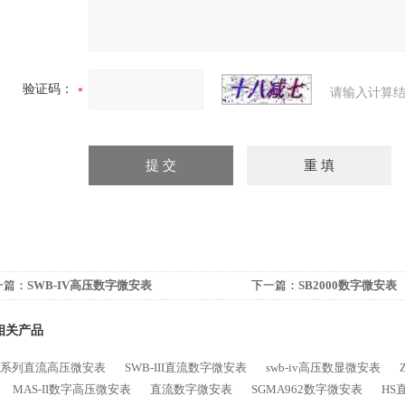
验证码：
请输入计算结
一篇：
SWB-IV高压数字微安表
下一篇：
SB2000数字微安表
相关产品
SB系列直流高压微安表
SWB-III直流数字微安表
swb-iv高压数显微安表
MAS-II数字高压微安表
直流数字微安表
SGMA962数字微安表
HS