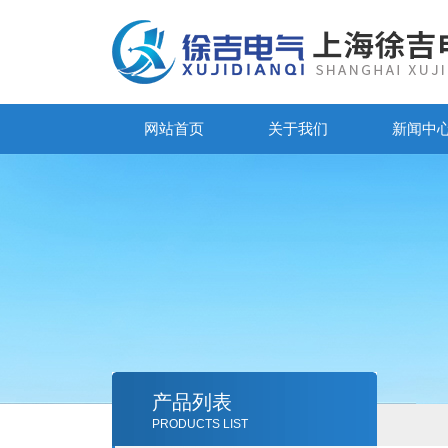
网站首页
关于我们
新闻中
产品列表
PRODUCTS LIST