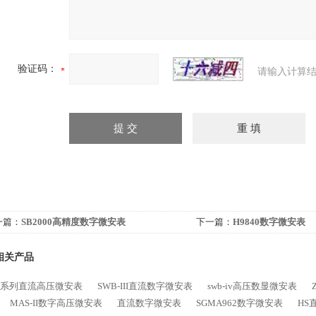
验证码：
请输入计算结
一篇：
SB2000高精度数字微安表
下一篇：
H9840数字微安表
相关产品
SB系列直流高压微安表
SWB-III直流数字微安表
swb-iv高压数显微安表
MAS-II数字高压微安表
直流数字微安表
SGMA962数字微安表
HS