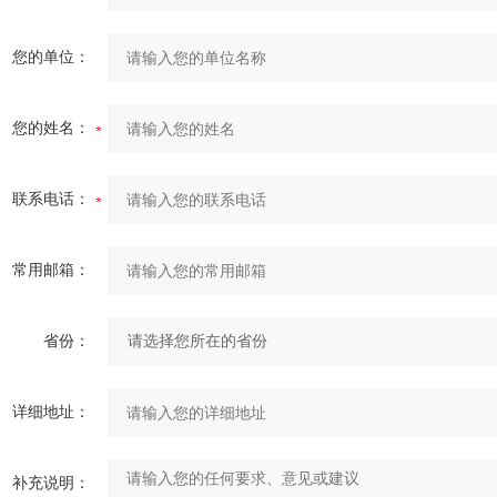
您的单位：
您的姓名：
联系电话：
常用邮箱：
省份：
详细地址：
补充说明：