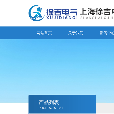
网站首页
关于我们
新闻中
产品列表
PRODUCTS LIST