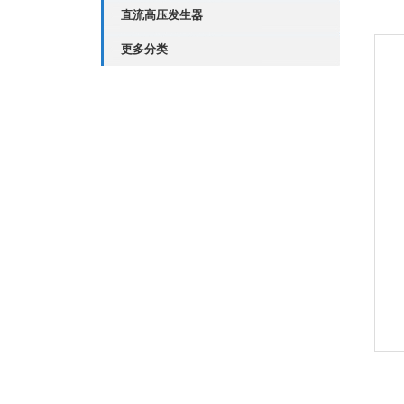
直流高压发生器
更多分类