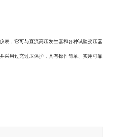
仪表，它可与直流高压发生器和各种试验变压器
并采用过充过压保护，具有操作简单、实用可靠