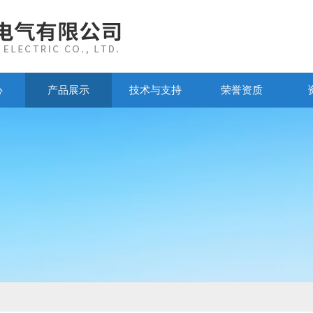
心
产品展示
技术与支持
荣誉资质