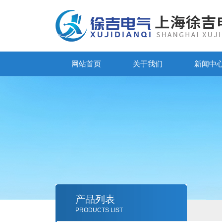
网站首页
关于我们
新闻中
产品列表
PRODUCTS LIST