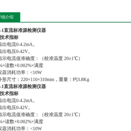
详细介绍
Y-1直流标准源检测仪器
技术指标
输出电流0-4.2mA。
输出电压0-42V。
指示电流值准确度：（校准温度 20±1℃）
1%×读数+0.002%×满度
仪器消耗功率：<10W
外形尺寸：220×110×310mm，重量：约3.8Kg
Y-1直流标准源检测仪器
技术指标
输出电流0-4.2mA。
输出电压0-42V。
指示电流值准确度：（校准温度 20±1℃）
1%×读数+0.002%×满度
仪器消耗功率：<10W