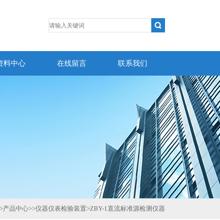
资料中心
在线留言
联系我们
>
产品中心
>>
仪器仪表检验装置
>
ZBY-1直流标准源检测仪器