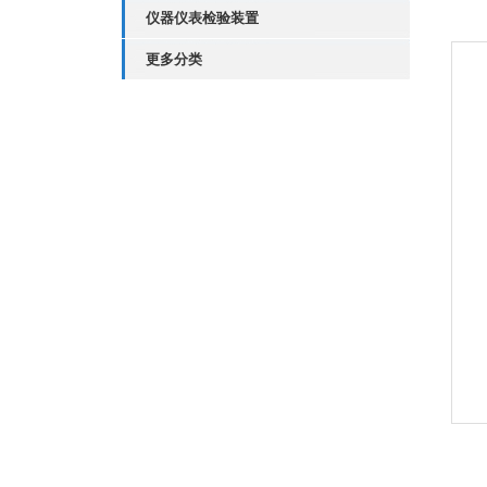
仪器仪表检验装置
更多分类