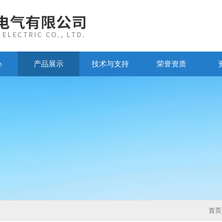
心
产品展示
技术与支持
荣誉资质
首页