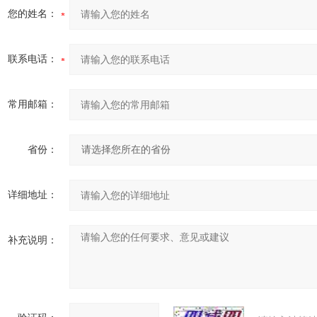
您的姓名：
联系电话：
常用邮箱：
省份：
详细地址：
补充说明：