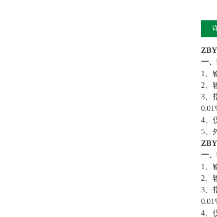
ZB
一、
1、
2、
3、
0.0
4、
5、
ZB
一、
1、
2、
3、
0.0
4、