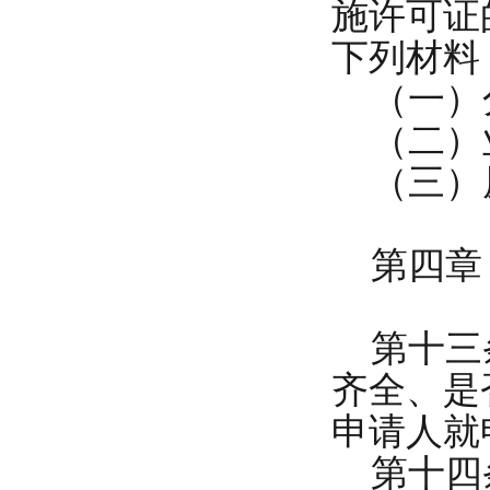
施许可证
下列材料
（一）
（二）
（三）原
第四章 
第十三条
齐全、是
申请人就
第十四条