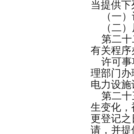
当提供下
（一）
（二）
第二十二
有关程序
许可事项
理部门办
电力设施
第二十三
生变化，
更登记之
请，并提