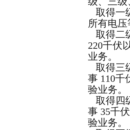
级、三级
取得一级
所有电压
取得二级
220千
业务。
取得三级
事 11
验业务。
取得四级
事 35
验业务。