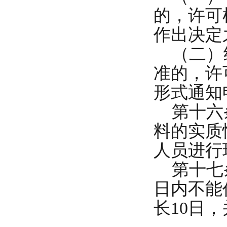
的，许可
作出决定
（二）经
准的，许
形式通知
第十六条
料的实质
人员进行
第十七条
日内不能
长10日