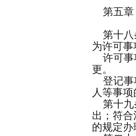
第五章 
第十八条
为许可事
许可事项
更。
登记事项
人等事项
第十九条
出；符合
的规定办