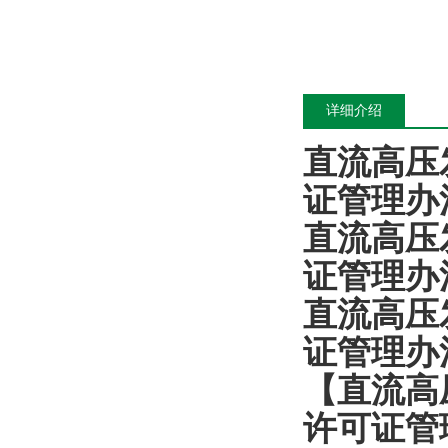
详细介绍
直流高压
证管理办
直流高压
证管理办
直流高压
证管理办
【直流高
许可证管