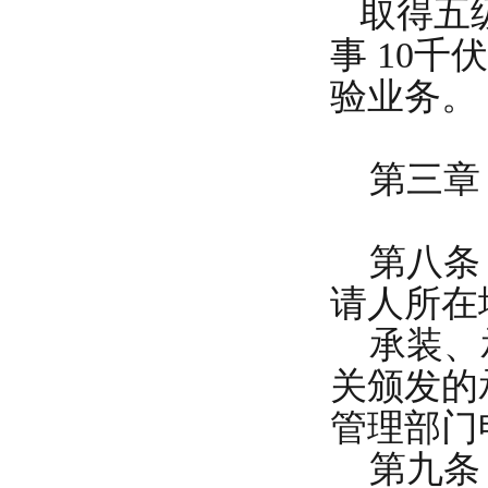
取得五级
事 10
验业务。
第三章 
第八条 
请人所在
承装、承
关颁发的
管理部门
第九条 