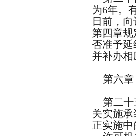
为6年。
日前，向
第四章规
否准予延
并补办相
第六章 
第二十五
关实施承
正实施中