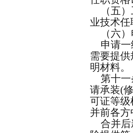
（五）工
业技术任
（六）
申请一级
需要提供
明材料。
第十一条
请承装(
可证等级
并前各方
合并后新