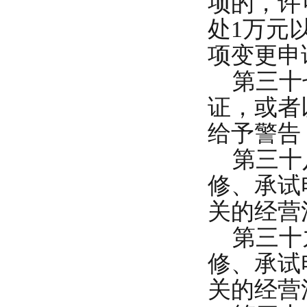
项的，许
处1万元
项变更申
第三十七
证，或者
给予警告
第三十八
修、承试
关的经营
第三十九
修、承试
关的经营