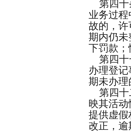
第四十条
业务过程
故的，许
期内仍未
下罚款；
第四十一
办理登记
期未办理
第四十二
映其活动
提供虚假
改正，逾