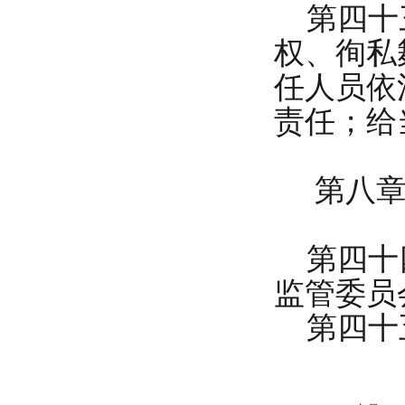
第四十三
权、徇私
任人员依
责任；给
第八章 
第四十四
监管委员
第四十五