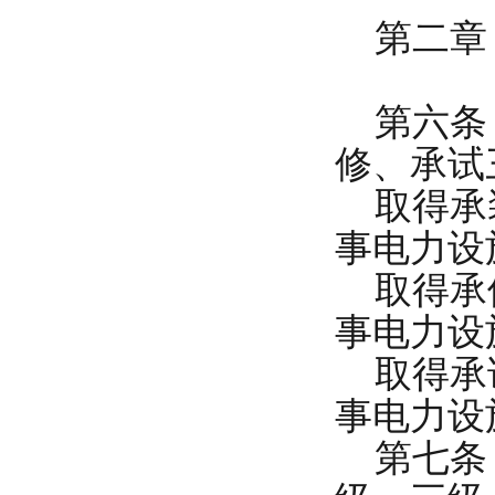
第二章 
第六条 
修、承试
取得承装
事电力设
取得承修
事电力设
取得承试
事电力设
第七条 