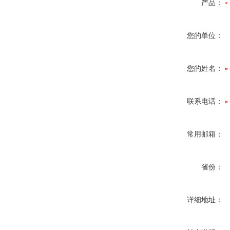
产品：
您的单位：
您的姓名：
联系电话：
常用邮箱：
省份：
详细地址：