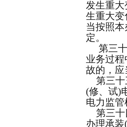
发生重大
生重大变
当按照本
定。
第三十二
业务过程
故的，应
第三十三
(修、试
电力监管
第三十四
办理承装