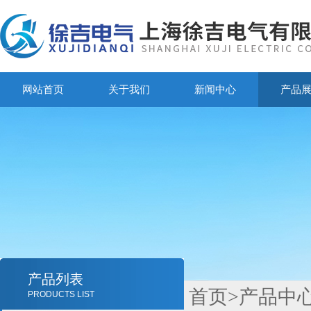
网站首页
关于我们
新闻中心
产品
产品列表
首页
>
产品中
PRODUCTS LIST