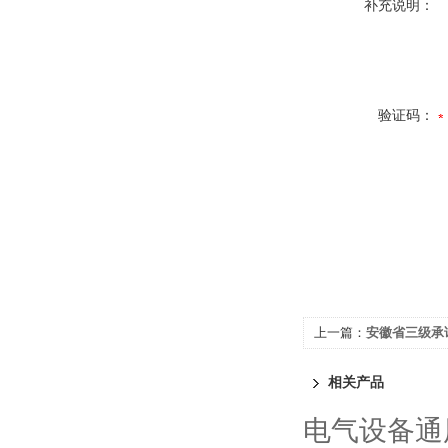
补充说明：
验证码：
上一篇：
安徽省三级承
相关产品
电气设备通