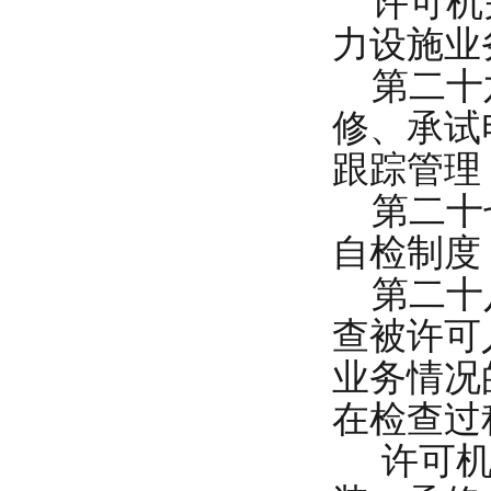
许可机关
力设施业
第二十六
修、承试
跟踪管理
第二十七
自检制度
第二十八
查被许可
业务情况
在检查过
许可机关