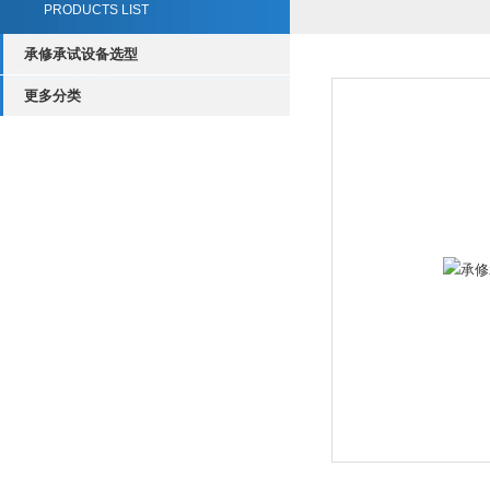
PRODUCTS LIST
承修承试设备选型
更多分类