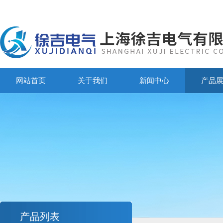
网站首页
关于我们
新闻中心
产品
产品列表