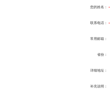
您的姓名：
联系电话：
常用邮箱：
省份：
详细地址：
补充说明：