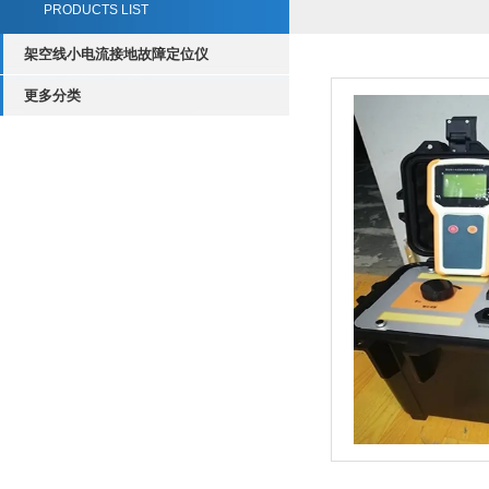
PRODUCTS LIST
架空线小电流接地故障定位仪
更多分类