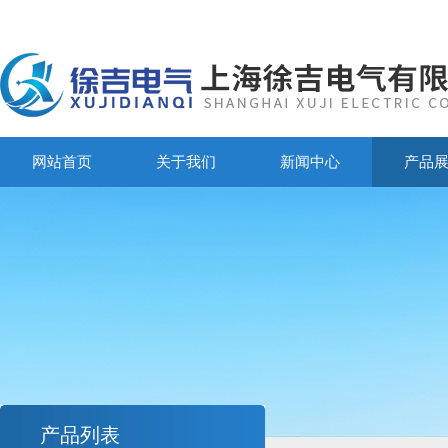
网站首页
关于我们
新闻中心
产品
产品列表