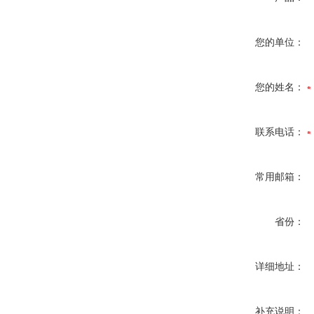
您的单位：
您的姓名：
联系电话：
常用邮箱：
省份：
详细地址：
补充说明：