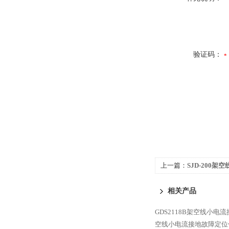
验证码：
上一篇：
SJD-200
相关产品
GDS2118B架空线小电
空线小电流接地故障定位