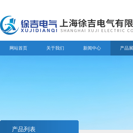
网站首页
关于我们
新闻中心
产品
产品列表