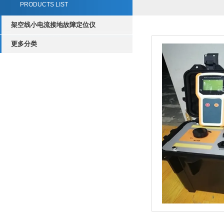
PRODUCTS LIST
架空线小电流接地故障定位仪
更多分类