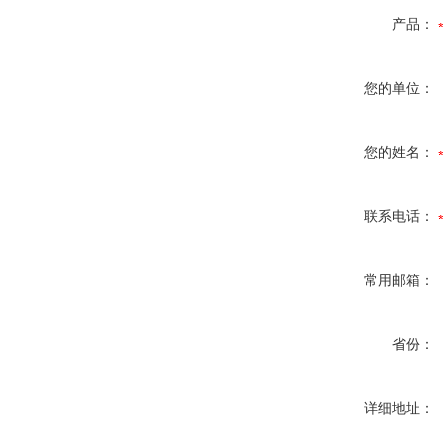
产品：
您的单位：
您的姓名：
联系电话：
常用邮箱：
省份：
详细地址：