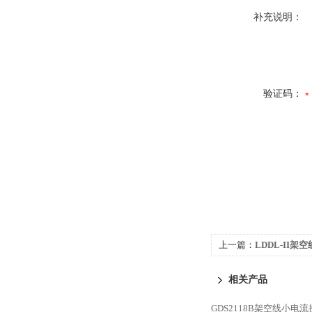
补充说明：
验证码：
上一篇：
LDDL-II
相关产品
GDS2118B架空线小电