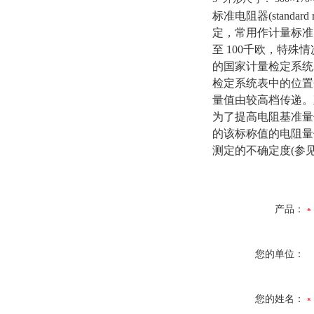
标准电阻器(stand
定，常用作计量标准
至 100千欧，特
的国家计量检定系统
检定系统表中的位置
量值由较高档传递。
为了提高电阻基准量
的该标称值的电阻量
测定的不确定度(参见
产品：
您的单位：
您的姓名：