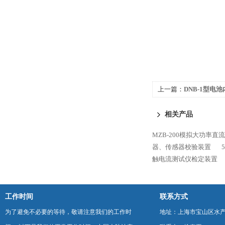
上一篇：
DNB-1型电
相关产品
MZB-200模拟大功率直
器、传感器校验装置
触电流测试仪检定装置
工作时间
联系方式
为了避免不必要的等待，敬请注意我们的工作时
地址：上海市宝山区水产西