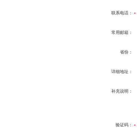
联系电话：
常用邮箱：
省份：
详细地址：
补充说明：
验证码：