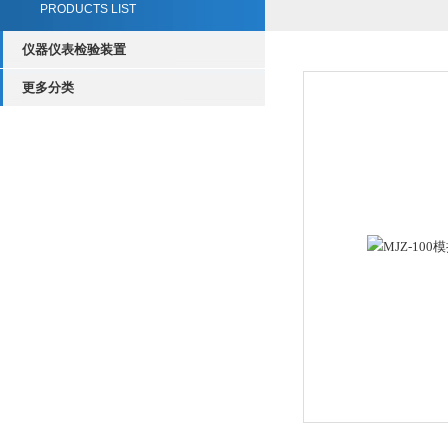
PRODUCTS LIST
仪器仪表检验装置
更多分类