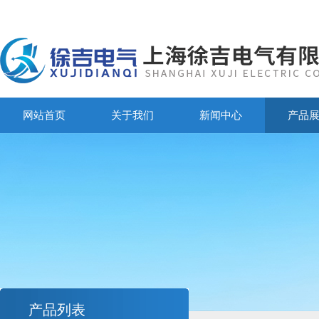
网站首页
关于我们
新闻中心
产品
产品列表