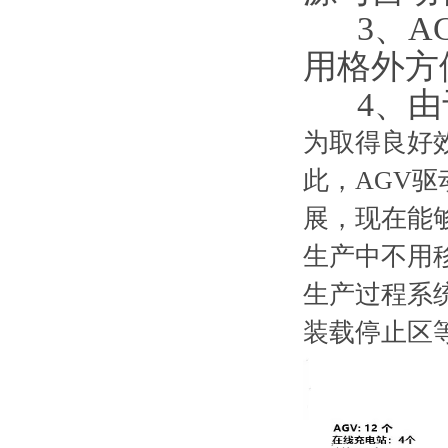
3、AG
用格外方
4、由于
为取得良好效
此，AGV
展，现在能
生产中不用
生产过程系
装载停止区