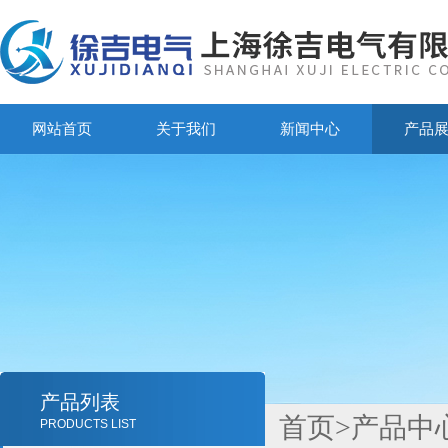
网站首页
关于我们
新闻中心
产品
产品列表
首页
>
产品中
PRODUCTS LIST