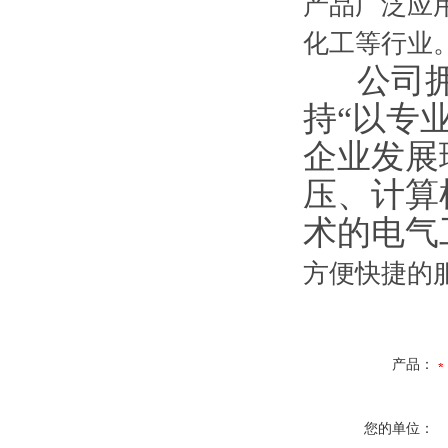
产品广泛应
化工等行业
公司拥有
持“以专
企业发展
压、计算
术的电气
方便快捷的
产品：
您的单位：