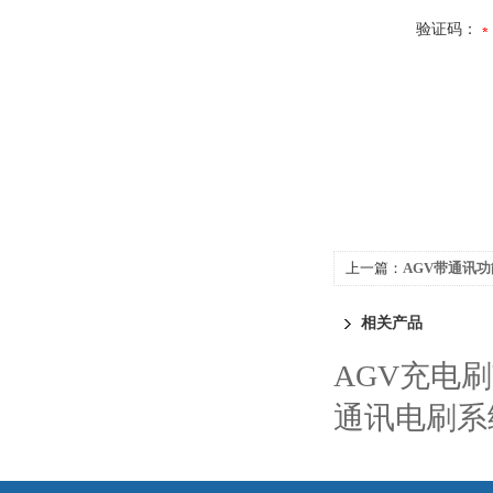
验证码：
上一篇：
AGV带通讯
相关产品
AGV充电
通讯电刷系