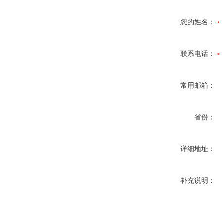
您的姓名：
联系电话：
常用邮箱：
省份：
详细地址：
补充说明：