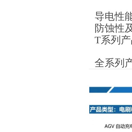
导电性能
防蚀性及
T系列产
全系列产