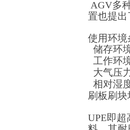
AGV多
置也提出
使用环境
储存环境
工作环境
大气压力：
相对湿度
刷板刷块
UPE即
料，其耐