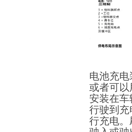
电池充电
或者可以
安装在车
行驶到充
行充电。