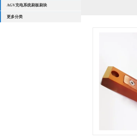
AGV充电系统刷板刷块
更多分类