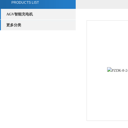
PRODUCTS LIST
AGV智能充电机
更多分类