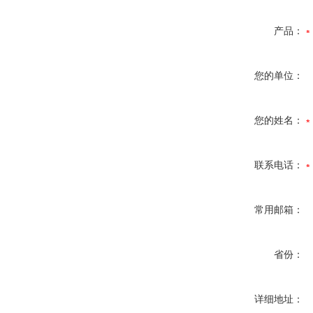
产品：
您的单位：
您的姓名：
联系电话：
常用邮箱：
省份：
详细地址：