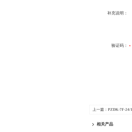
补充说明：
验证码：
上一篇：
PZDK-7F-2
相关产品