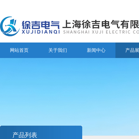
网站首页
关于我们
新闻中心
产品
产品列表