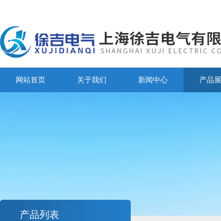
网站首页
关于我们
新闻中心
产品
产品列表