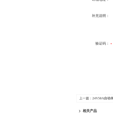
补充说明：
验证码：
上一篇：
24V50A自
相关产品