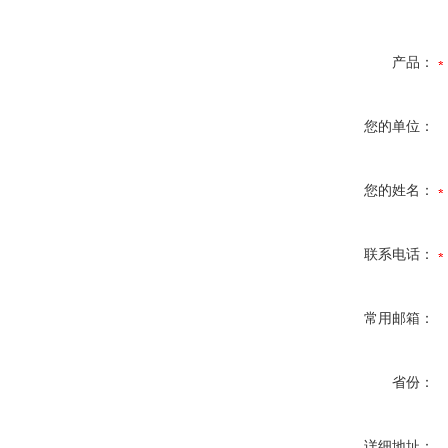
产品：
您的单位：
您的姓名：
联系电话：
常用邮箱：
省份：
详细地址：