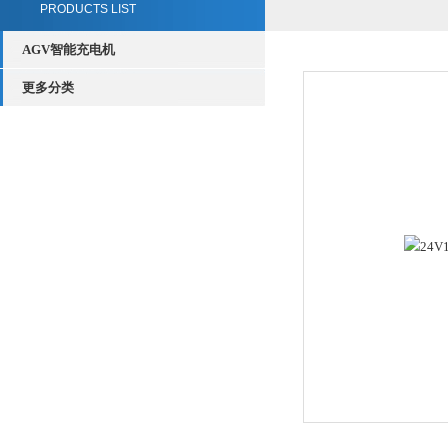
PRODUCTS LIST
AGV智能充电机
更多分类