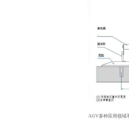
AGV多种应用领域