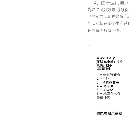
4、由于运用地点
为取得良好效果,必须保
池的发展，现在能够允
可以安装在整个生产过
有的布局形成一体。