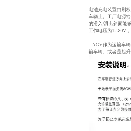
电池充电装置由刷板
车辆上。工厂电源给
的滑入/滑出斜面能
工作电压为12-80
AGV作为运输车辆
输车辆、或者是起升