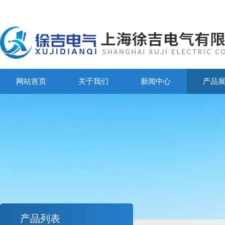
网站首页
关于我们
新闻中心
产品
产品列表