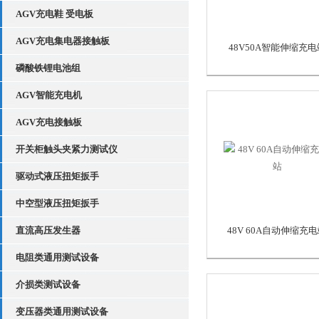
AGV充电鞋 受电板
AGV充电集电器接触板
48V50A智能伸缩充电
磷酸铁锂电池组
AGV智能充电机
AGV充电接触板
开关柜触头夹紧力测试仪
驱动式液压扭矩扳手
中空型液压扭矩扳手
直流高压发生器
48V 60A自动伸缩充
电阻类通用测试设备
介损类测试设备
变压器类通用测试设备