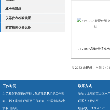
标准电阻箱
仪器仪表检验装置
防雷检测仪器设备
24V100A智能伸缩充
共 2252 条记录，当前 2 / 9
工作时间
联系方式
为了避免不必要的等待，敬请注意我们的工作时
地址：上海市宝山区水产西
间 。以下是我们的正常工作时间，中国大陆法定
联系人：徐寿平
节假日除外。
联系QQ：359845197