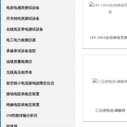
电容电感类测试设备
开关特性类测试设备
在线类及带电测试设备
24V 100A自动伸缩充
电工电力检测仪器
承修承试设备选型
油液质量检测仪
无线高压相序表
架空线小电流接地故障定位仪
接地电阻表检定装置
绝缘电阻表检定装置
三元锂电池-磷酸铁
2M性能传输分析仪
恒速源