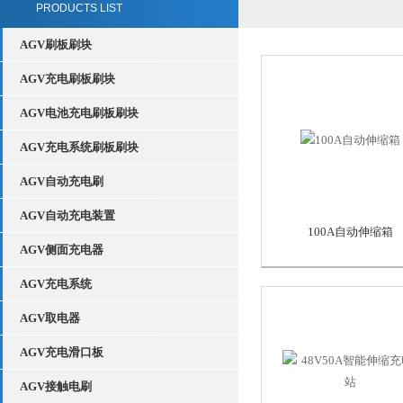
PRODUCTS LIST
AGV刷板刷块
AGV充电刷板刷块
AGV电池充电刷板刷块
AGV充电系统刷板刷块
AGV自动充电刷
AGV自动充电装置
100A自动伸缩箱
AGV侧面充电器
AGV充电系统
AGV取电器
AGV充电滑口板
AGV接触电刷